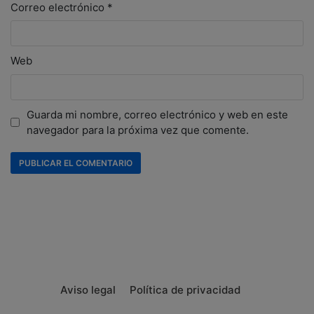
Correo electrónico
*
Web
Guarda mi nombre, correo electrónico y web en este
navegador para la próxima vez que comente.
Aviso legal
Política de privacidad