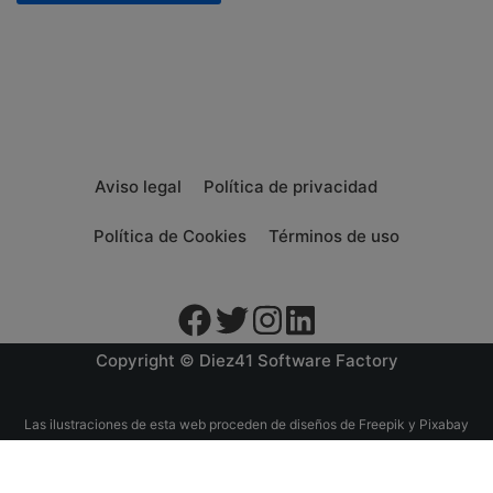
Aviso legal
Política de privacidad
Política de Cookies
Términos de uso
Copyright © Diez41 Software Factory
Las ilustraciones de esta web proceden de diseños de
Freepik
y
Pixabay