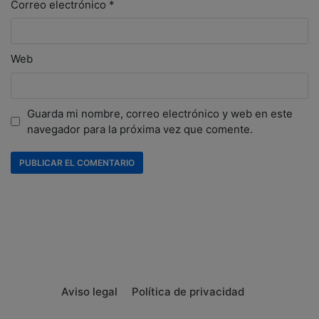
Correo electrónico
*
Web
Guarda mi nombre, correo electrónico y web en este
navegador para la próxima vez que comente.
Aviso legal
Política de privacidad