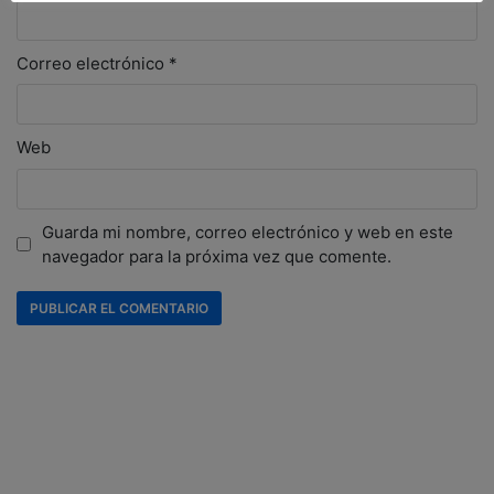
Correo electrónico
*
Web
Guarda mi nombre, correo electrónico y web en este
navegador para la próxima vez que comente.